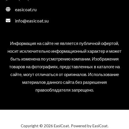
easicoat.ru
info@easicoat.su
Информация на сайте не является публичной офертой,
носит исключительно информационный характер и может
быть изменена по усмотрению компании. Изображения
товаров на фотографиях, представленных в каталоге на
сайте, могут отличаться от оригиналов. Использование
материалов данного сайта без разрешения
правообладателя запрещено.
Copyright © 2026 EasiCoat. Powered by EasiCoat.