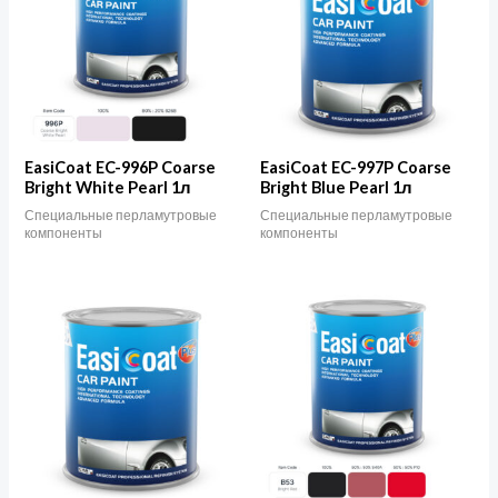
EasiCoat EC-996P Coarse
EasiCoat EC-997P Coarse
Bright White Pearl 1л
Bright Blue Pearl 1л
Специальные перламутровые
Специальные перламутровые
компоненты
компоненты