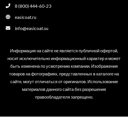
8 (800) 444-60-23
easicoat.ru
info@easicoat.su
Информация на сайте не является публичной офертой,
носит исключительно информационный характер и может
быть изменена по усмотрению компании. Изображения
товаров на фотографиях, представленных в каталоге на
сайте, могут отличаться от оригиналов. Использование
материалов данного сайта без разрешения
правообладателя запрещено.