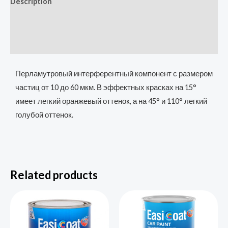
Description
Additional information
Reviews (0)
Перламутровый интерферентный компонент с размером
частиц от 10 до 60 мкм. В эффектных красках на 15°
имеет легкий оранжевый оттенок, а на 45° и 110° легкий
голубой оттенок.
Related products