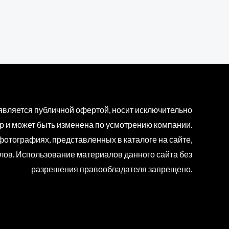
является публичной офертой, носит исключительно
 и может быть изменена по усмотрению компании.
отографиях, представленных в каталоге на сайте,
алов. Использование материалов данного сайта без
разрешения правообладателя запрещено.