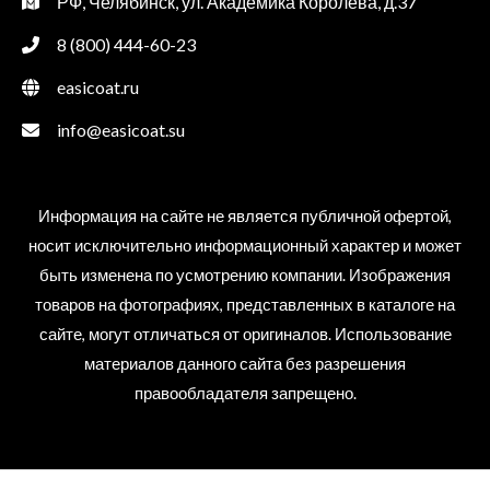
РФ, Челябинск, ул. Академика Королёва, д.37
8 (800) 444-60-23
easicoat.ru
info@easicoat.su
Информация на сайте не является публичной офертой,
носит исключительно информационный характер и может
быть изменена по усмотрению компании. Изображения
товаров на фотографиях, представленных в каталоге на
сайте, могут отличаться от оригиналов. Использование
материалов данного сайта без разрешения
правообладателя запрещено.