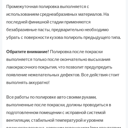
Промежуточная полировка выполняется с
использованием среднеабразивных материалов. На
последней финишной стадии применяются
безабразивные пасты, предварительно необходимо
убрать с поверхности кузова полироль предыдущего типа.
Обратите внимание!
Полировка после покраски
выполняется только после окончательно высыхания
лакокрасочного покрытия, что позволит предупредить
появление нежелательных дефектов. Все действия стоит
выполнять аккуратно!
Все работы по полировке авто своими руками,
выполненные после покраски, должны проводиться в
подготовленном помещении с исправной системой
вентиляции, стабильной температурой и уровнем
влажности воздуха, хорошим освещением (при отсутствии