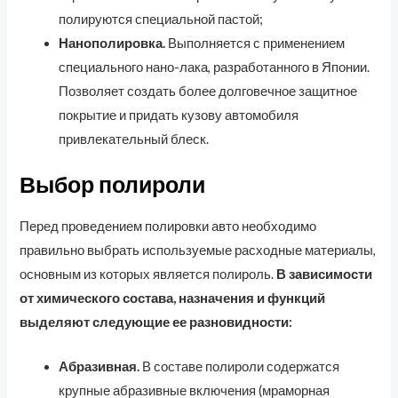
полируются специальной пастой;
Нанополировка.
Выполняется с применением
специального нано-лака, разработанного в Японии.
Позволяет создать более долговечное защитное
покрытие и придать кузову автомобиля
привлекательный блеск.
Выбор полироли
Перед проведением полировки авто необходимо
правильно выбрать используемые расходные материалы,
основным из которых является полироль.
В зависимости
от химического состава, назначения и функций
выделяют следующие ее разновидности:
Абразивная.
В составе полироли содержатся
крупные абразивные включения (мраморная