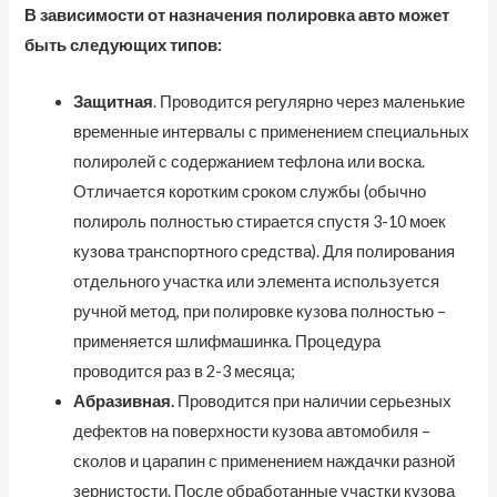
В зависимости от назначения полировка авто может
быть следующих типов:
Защитная
. Проводится регулярно через маленькие
временные интервалы с применением специальных
полиролей с содержанием тефлона или воска.
Отличается коротким сроком службы (обычно
полироль полностью стирается спустя 3-10 моек
кузова транспортного средства). Для полирования
отдельного участка или элемента используется
ручной метод, при полировке кузова полностью –
применяется шлифмашинка. Процедура
проводится раз в 2-3 месяца;
Абразивная.
Проводится при наличии серьезных
дефектов на поверхности кузова автомобиля –
сколов и царапин с применением наждачки разной
зернистости. После обработанные участки кузова