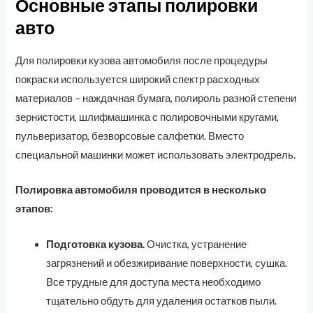
Основные этапы полировки
авто
Для полировки кузова автомобиля после процедуры
покраски используется широкий спектр расходных
материалов – наждачная бумага, полироль разной степени
зернистости, шлифмашинка с полировочными кругами,
пульверизатор, безворсовые салфетки. Вместо
специальной машинки может использовать электродрель.
Полировка автомобиля проводится в несколько
этапов:
Подготовка кузова.
Очистка, устранение
загрязнений и обезжиривание поверхности, сушка.
Все трудные для доступа места необходимо
тщательно обдуть для удаления остатков пыли.