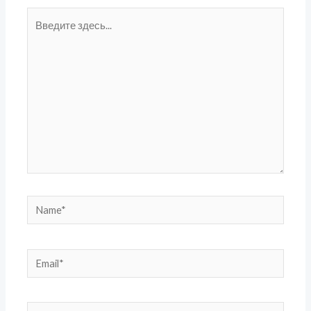
Введите
здесь...
Name*
Email*
Сайт