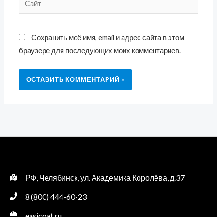
Сохранить моё имя, email и адрес сайта в этом
браузере для последующих моих комментариев.
РФ, Челябинск, ул. Академика Королёва, д.37
8 (800) 444-60-23
easicoat.ru