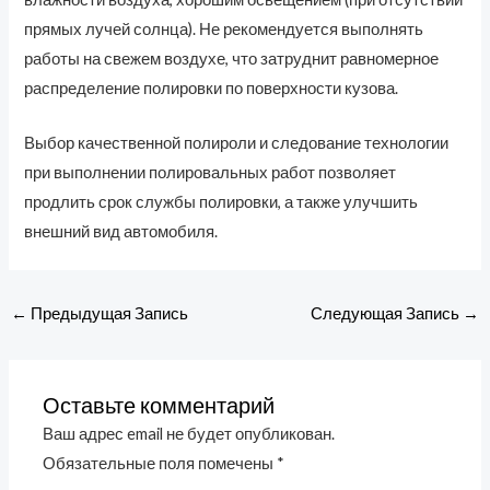
прямых лучей солнца). Не рекомендуется выполнять
работы на свежем воздухе, что затруднит равномерное
распределение полировки по поверхности кузова.
Выбор качественной полироли и следование технологии
при выполнении полировальных работ позволяет
продлить срок службы полировки, а также улучшить
внешний вид автомобиля.
←
Предыдущая Запись
Следующая Запись
→
Оставьте комментарий
Ваш адрес email не будет опубликован.
Обязательные поля помечены
*