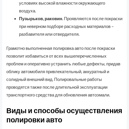
условиях высокой влажности окружающего
воздуха.
Пузырьков, раковин.
Проявляются после покраски
при неверном подборе расходных материалов –
разбавителя или отвердителя.
Грамотно выполненная полировка авто после покраски
позволит избавиться от всех вышеперечисленных
проблем и оперативно устранить любые дефекты, придав
облику автомобиля привлекательный, аккуратный и
солидный внешний вид. Полировальные работы
проводятся также после длительной эксплуатации
транспортного средства для обновления автоэмали.
Виды и способы осуществления
полировки авто