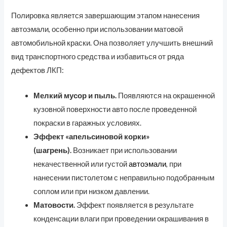
Полировка является завершающим этапом нанесения
автоэмали, особенно при использовании матовой
автомобильной краски. Она позволяет улучшить внешний
вид транспортного средства и избавиться от ряда
дефектов ЛКП:
Мелкий мусор и пыль.
Появляются на окрашенной
кузовной поверхности авто после проведенной
покраски в гаражных условиях.
Эффект «апельсиновой корки»
(шагрень).
Возникает при использовании
некачественной или густой
автоэмали
, при
нанесении пистолетом с неправильно подобранным
соплом или при низком давлении.
Матовости.
Эффект появляется в результате
конденсации влаги при проведении окрашивания в