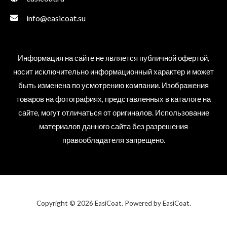
info@easicoat.su
Информация на сайте не является публичной офертой,
носит исключительно информационный характер и может
быть изменена по усмотрению компании. Изображения
товаров на фотографиях, представленных в каталоге на
сайте, могут отличаться от оригиналов. Использование
материалов данного сайта без разрешения
правообладателя запрещено.
Copyright © 2026 EasiCoat. Powered by EasiCoat.