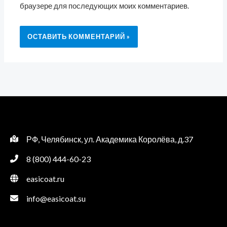
браузере для последующих моих комментариев.
РФ, Челябинск, ул. Академика Королёва, д.37
8 (800) 444-60-23
easicoat.ru
info@easicoat.su