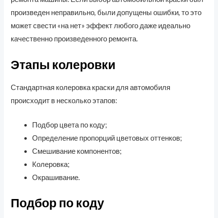
произведен неправильно, были допущены ошибки, то это
может свести «на нет» эффект любого даже идеально
качественно произведенного ремонта.
Этапы колеровки
Стандартная колеровка краски для автомобиля
происходит в несколько этапов:
Подбор цвета по коду;
Определение пропорций цветовых оттенков;
Смешивание компонентов;
Колеровка;
Окрашивание.
Подбор по коду