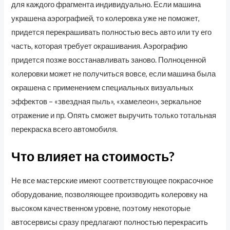
для каждого фрагмента индивидуально. Если машина
украшена аэрографией, то колеровка уже не поможет,
придется перекрашивать полностью весь авто или ту его
часть, которая требует окрашивания. Аэрографию
придется позже восстанавливать заново. Полноценной
колеровки может не получиться вовсе, если машина была
окрашена с применением специальных визуальных
эффектов – «звездная пыль», «хамелеон», зеркальное
отражение и пр. Опять сможет выручить только тотальная
перекраска всего автомобиля.
Что влияет на стоимость?
Не все мастерские имеют соответствующее покрасочное
оборудование, позволяющее производить колеровку на
высоком качественном уровне, поэтому некоторые
автосервисы сразу предлагают полностью перекрасить