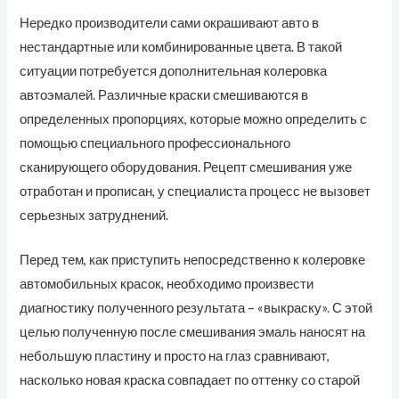
Нередко производители сами окрашивают авто в
нестандартные или комбинированные цвета. В такой
ситуации потребуется дополнительная колеровка
автоэмалей. Различные краски смешиваются в
определенных пропорциях, которые можно определить с
помощью специального профессионального
сканирующего оборудования. Рецепт смешивания уже
отработан и прописан, у специалиста процесс не вызовет
серьезных затруднений.
Перед тем, как приступить непосредственно к колеровке
автомобильных красок, необходимо произвести
диагностику полученного результата – «выкраску». С этой
целью полученную после смешивания эмаль наносят на
небольшую пластину и просто на глаз сравнивают,
насколько новая краска совпадает по оттенку со старой