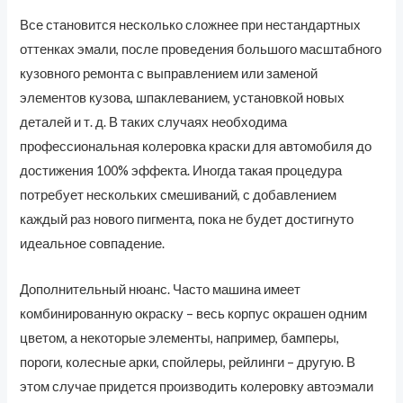
Все становится несколько сложнее при нестандартных
оттенках эмали, после проведения большого масштабного
кузовного ремонта с выправлением или заменой
элементов кузова, шпаклеванием, установкой новых
деталей и т. д. В таких случаях необходима
профессиональная колеровка краски для автомобиля до
достижения 100% эффекта. Иногда такая процедура
потребует нескольких смешиваний, с добавлением
каждый раз нового пигмента, пока не будет достигнуто
идеальное совпадение.
Дополнительный нюанс. Часто машина имеет
комбинированную окраску – весь корпус окрашен одним
цветом, а некоторые элементы, например, бамперы,
пороги, колесные арки, спойлеры, рейлинги – другую. В
этом случае придется производить колеровку автоэмали