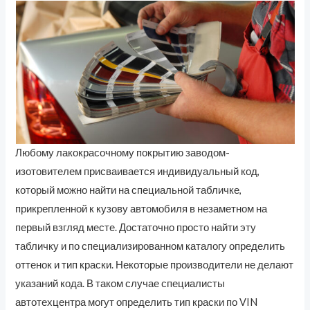
Любому лакокрасочному покрытию заводом-
изотовителем присваивается индивидуальный код,
который можно найти на специальной табличке,
прикрепленной к кузову автомобиля в незаметном на
первый взгляд месте. Достаточно просто найти эту
табличку и по специализированном каталогу определить
оттенок и тип краски. Некоторые производители не делают
указаний кода. В таком случае специалисты
автотехцентра могут определить тип краски по VIN