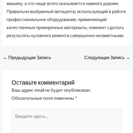
машину, а это чаще всего оказывается намного дороже.
Правильно выбранный автоцентр, использующий в работе
профессиональное оборудование, применяющий
качественные проверенные материалы, поможет сделать
результаты кузовного ремонта совершенно незаметными.
←
Предыдущая Запись
Следующая Запись
→
Оставьте комментарий
Ваш адрес email не будет опубликован.
Обязательные поля помечены
*
Введите
здесь...