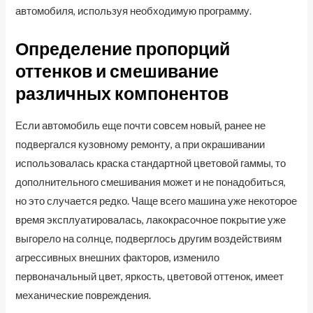
автомобиля, используя необходимую программу.
Определение пропорций
оттенков и смешивание
различных компонентов
Если автомобиль еще почти совсем новый, ранее не
подвергался кузовному ремонту, а при окрашивании
использовалась краска стандартной цветовой гаммы, то
дополнительного смешивания может и не понадобиться,
но это случается редко. Чаще всего машина уже некоторое
время эксплуатировалась, лакокрасочное покрытие уже
выгорело на солнце, подверглось другим воздействиям
агрессивных внешних факторов, изменило
первоначальный цвет, яркость, цветовой оттенок, имеет
механические повреждения.