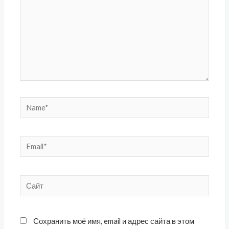
Name*
Email*
Сайт
Сохранить моё имя, email и адрес сайта в этом